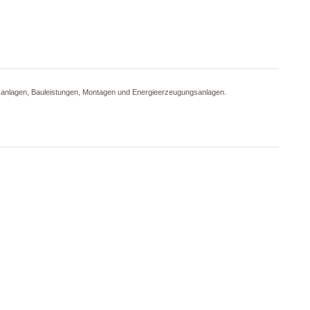
onikanlagen, Bauleistungen, Montagen und Energieerzeugungsanlagen.