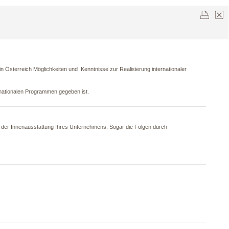
n Österreich Möglichkeiten und Kenntnisse zur Realisierung internationaler
rnationalen Programmen gegeben ist.
der Innenausstattung Ihres Unternehmens. Sogar die Folgen durch